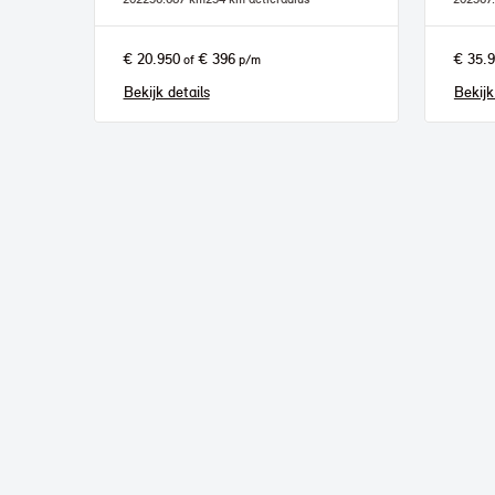
€ 20.950
€ 396
€ 35.
of
p/m
Bekijk details
Bekijk