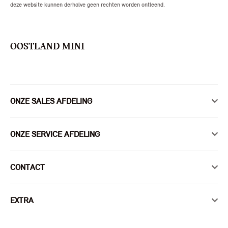
deze website kunnen derhalve geen rechten worden ontleend.
OOSTLAND MINI
ONZE SALES AFDELING
ONZE SERVICE AFDELING
CONTACT
EXTRA