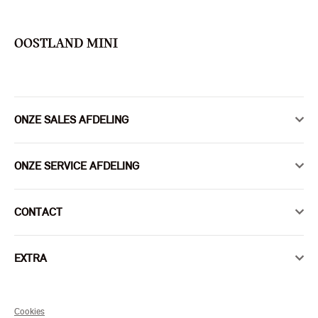
OOSTLAND MINI
ONZE SALES AFDELING
ONZE SERVICE AFDELING
CONTACT
EXTRA
Cookies