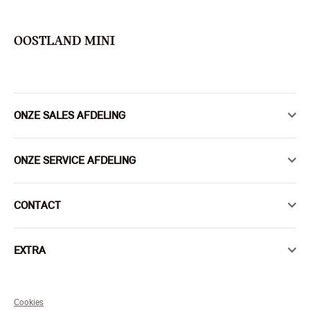
OOSTLAND MINI
ONZE SALES AFDELING
ONZE SERVICE AFDELING
CONTACT
EXTRA
Cookies