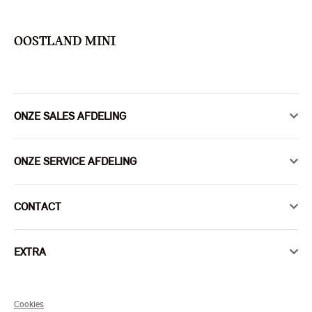
OOSTLAND MINI
ONZE SALES AFDELING
ONZE SERVICE AFDELING
CONTACT
EXTRA
Cookies