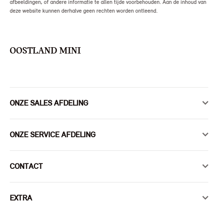
afbeeldingen, of andere informatie te allen tijde voorbehouden. Aan de inhoud van
deze website kunnen derhalve geen rechten worden ontleend.
OOSTLAND MINI
ONZE SALES AFDELING
ONZE SERVICE AFDELING
CONTACT
EXTRA