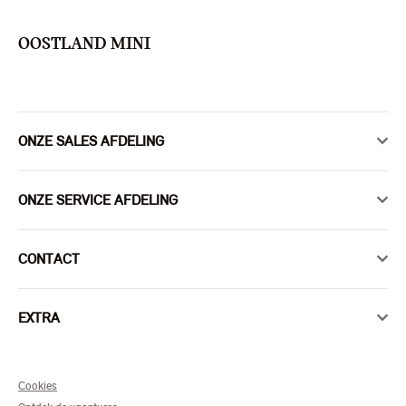
OOSTLAND MINI
ONZE SALES AFDELING
ONZE SERVICE AFDELING
CONTACT
EXTRA
Cookies