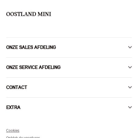
OOSTLAND MINI
ONZE SALES AFDELING
ONZE SERVICE AFDELING
CONTACT
EXTRA
Cookies
Ontdek de vacatures