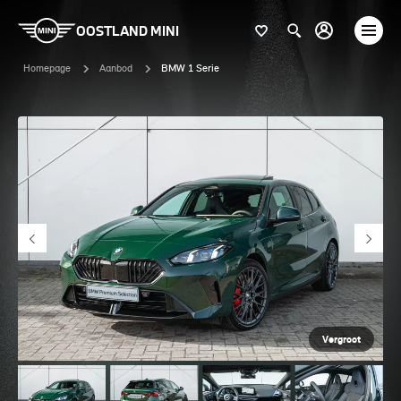
OOSTLAND MINI
Homepage
Aanbod
BMW 1 Serie
Vergroot