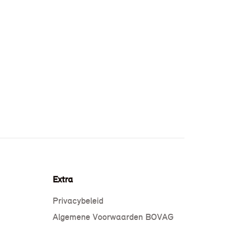
Extra
Privacybeleid
Algemene Voorwaarden BOVAG