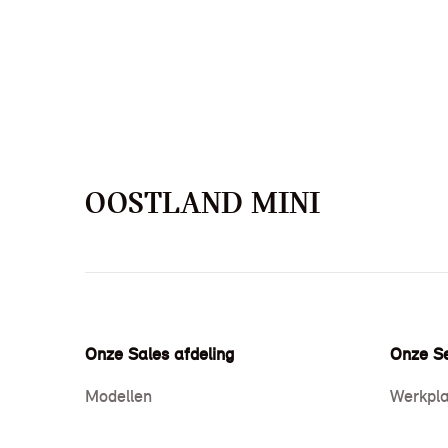
OOSTLAND MINI
Onze Sales afdeling
Onze Se
Modellen
Werkpla