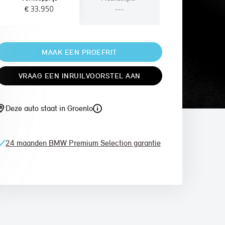
€ 33.950
---
MAAK EEN PROEFRIT
VRAAG EEN INRUILVOORSTEL AAN
Deze auto staat in Groenlo
24 maanden BMW Premium Selection garantie