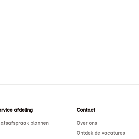
rvice afdeling
Contact
atsafspraak plannen
Over ons
Ontdek de vacatures