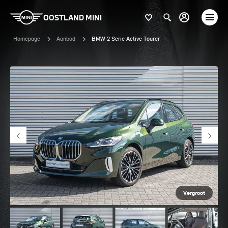
OOSTLAND MINI
Homepage
Aanbod
BMW 2 Serie Active Tourer
Vergroot