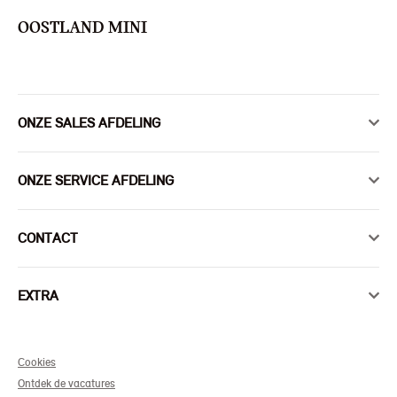
OOSTLAND MINI
ONZE SALES AFDELING
ONZE SERVICE AFDELING
CONTACT
EXTRA
Cookies
Ontdek de vacatures