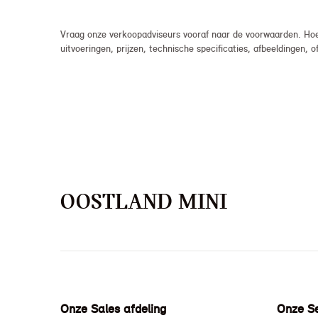
Vraag onze verkoopadviseurs vooraf naar de voorwaarden. Hoew
uitvoeringen, prijzen, technische specificaties, afbeeldingen
OOSTLAND MINI
Onze Sales afdeling
Onze Se