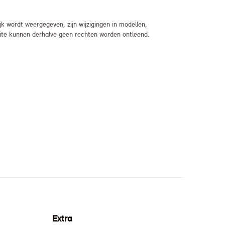
 wordt weergegeven, zijn wijzigingen in modellen,
bsite kunnen derhalve geen rechten worden ontleend.
Extra