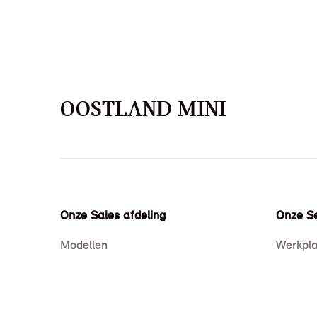
OOSTLAND MINI
Onze Sales afdeling
Onze Se
Modellen
Werkpla