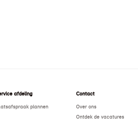
rvice afdeling
Contact
atsafspraak plannen
Over ons
Ontdek de vacatures