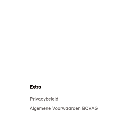
Extra
Privacybeleid
Algemene Voorwaarden BOVAG