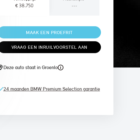
€ 38.750
---
MAAK EEN PROEFRIT
VRAAG EEN INRUILVOORSTEL AAN
Deze auto staat in Groenlo
24 maanden BMW Premium Selection garantie