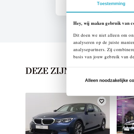
Toestemming
Hey, wij maken gebruik van c
Dit doen we niet alleen om on
analyseren op de juiste manie
analysepartners. Zij combinere
basis van jouw gebruik van de
DEZE ZIJN VERGELIJKB
Alleen noodzakelijke c