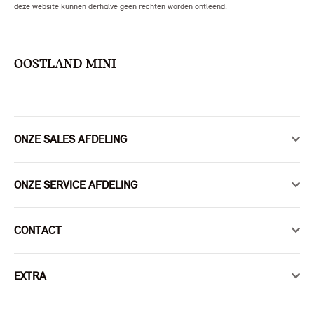
deze website kunnen derhalve geen rechten worden ontleend.
OOSTLAND MINI
ONZE SALES AFDELING
ONZE SERVICE AFDELING
CONTACT
EXTRA