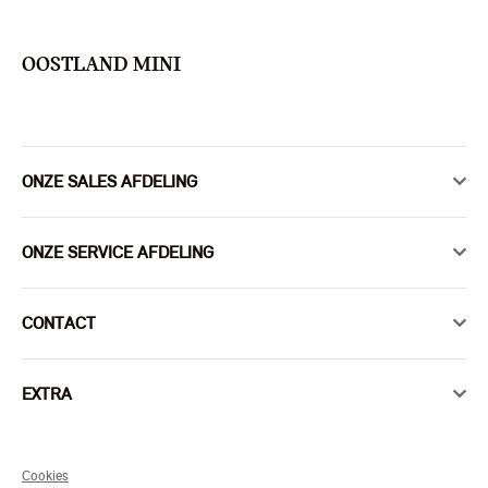
OOSTLAND MINI
ONZE SALES AFDELING
ONZE SERVICE AFDELING
CONTACT
EXTRA
Cookies