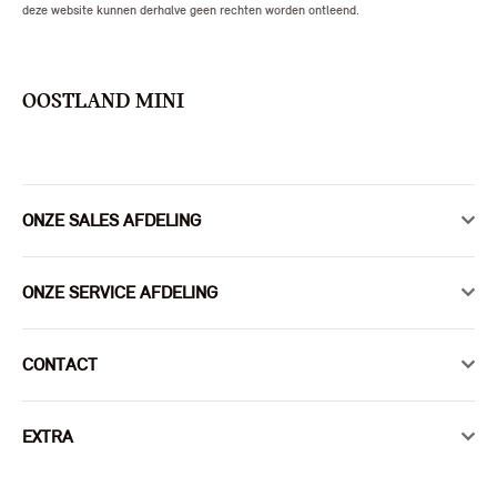
deze website kunnen derhalve geen rechten worden ontleend.
OOSTLAND MINI
ONZE SALES AFDELING
ONZE SERVICE AFDELING
CONTACT
EXTRA