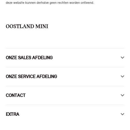
deze website kunnen derhalve geen rechten worden ontleend.
OOSTLAND MINI
ONZE SALES AFDELING
ONZE SERVICE AFDELING
CONTACT
EXTRA