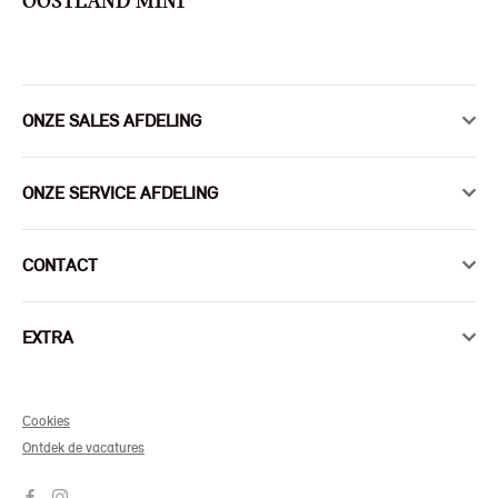
OOSTLAND MINI
ONZE SALES AFDELING
ONZE SERVICE AFDELING
CONTACT
EXTRA
Cookies
Ontdek de vacatures