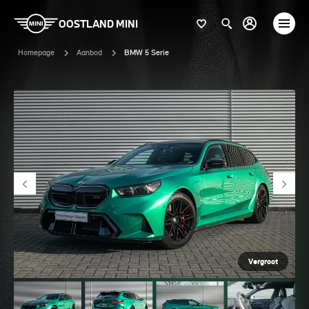
OOSTLAND MINI
Homepage
Aanbod
BMW 5 Serie
Vergroot