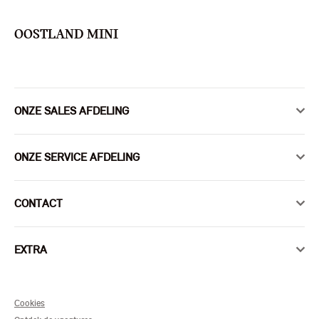
OOSTLAND MINI
ONZE SALES AFDELING
ONZE SERVICE AFDELING
CONTACT
EXTRA
Cookies