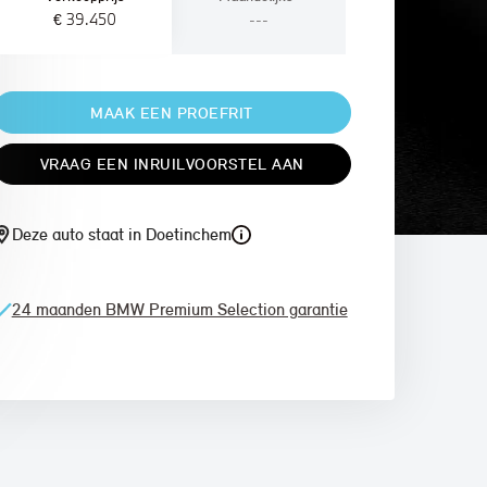
€ 39.450
---
MAAK EEN PROEFRIT
VRAAG EEN INRUILVOORSTEL AAN
Deze auto staat in Doetinchem
24 maanden BMW Premium Selection garantie