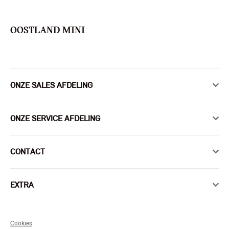
OOSTLAND MINI
ONZE SALES AFDELING
ONZE SERVICE AFDELING
CONTACT
EXTRA
Cookies