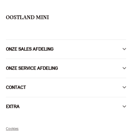
OOSTLAND MINI
ONZE SALES AFDELING
ONZE SERVICE AFDELING
CONTACT
EXTRA
Cookies