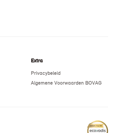
Extra
Privacybeleid
Algemene Voorwaarden BOVAG