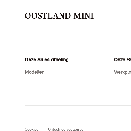
OOSTLAND MINI
Onze Sales afdeling
Onze Se
Modellen
Werkpla
Cookies
Ontdek de vacatures