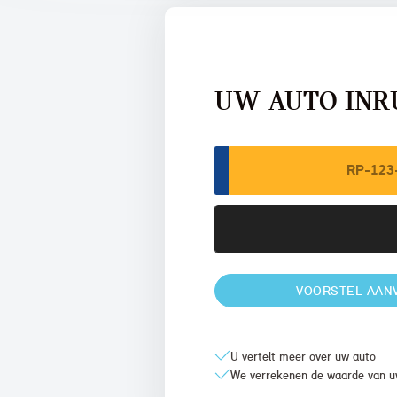
UW AUTO INR
VOORSTEL AAN
U vertelt meer over uw auto
We verrekenen de waarde van u