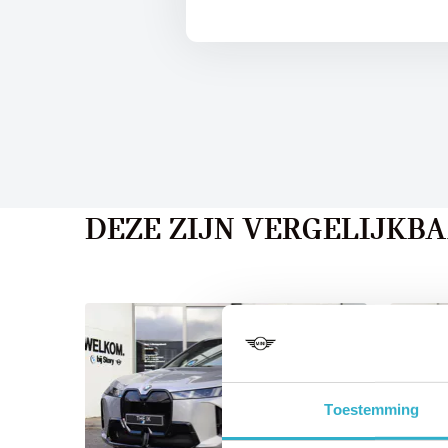
DEZE ZIJN VERGELIJKB
Toestemming