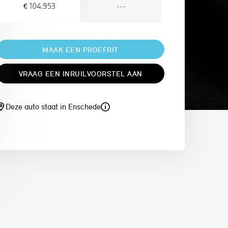
€ 104.953
---
MAAK EEN PROEFRIT
VRAAG EEN INRUILVOORSTEL AAN
Deze auto staat in Enschede