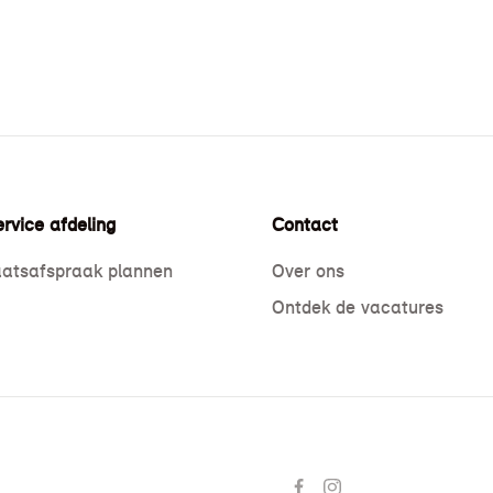
rvice afdeling
Contact
atsafspraak plannen
Over ons
Ontdek de vacatures