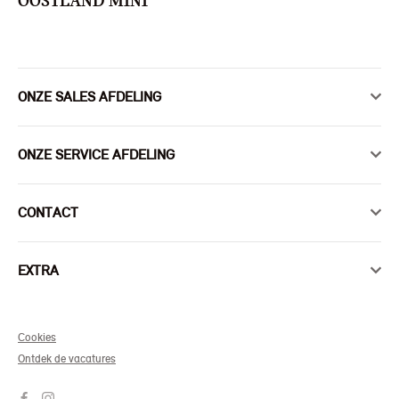
OOSTLAND MINI
ONZE SALES AFDELING
ONZE SERVICE AFDELING
CONTACT
EXTRA
Cookies
Ontdek de vacatures