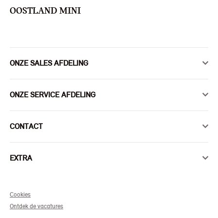
OOSTLAND MINI
ONZE SALES AFDELING
ONZE SERVICE AFDELING
CONTACT
EXTRA
Cookies
Ontdek de vacatures