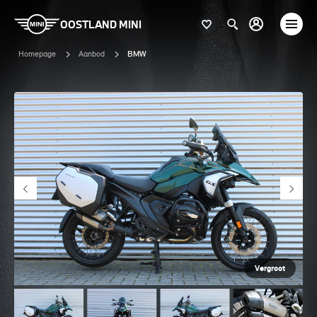
OOSTLAND MINI
Homepage
Aanbod
BMW
Vergroot