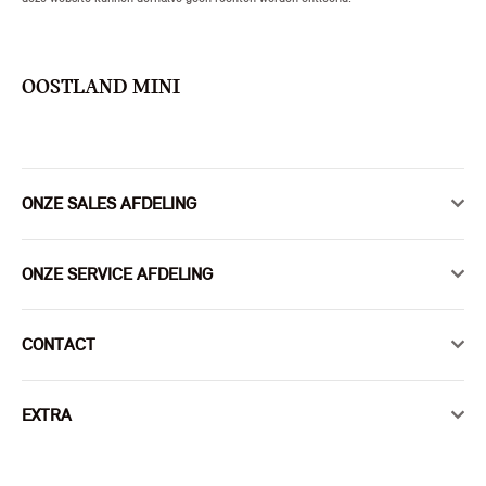
OOSTLAND MINI
ONZE SALES AFDELING
ONZE SERVICE AFDELING
CONTACT
EXTRA