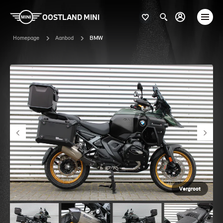
OOSTLAND MINI
Homepage
Aanbod
BMW
Vergroot