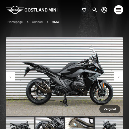
OOSTLAND MINI
Homepage
Aanbod
BMW
Vergroot