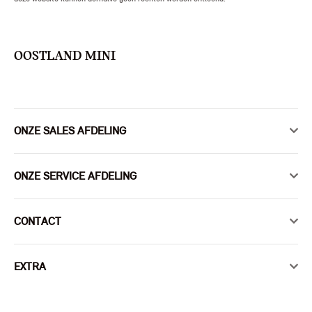
OOSTLAND MINI
ONZE SALES AFDELING
ONZE SERVICE AFDELING
CONTACT
EXTRA