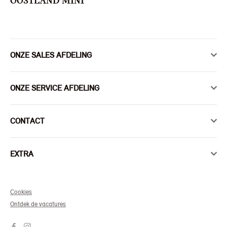
OOSTLAND MINI
ONZE SALES AFDELING
ONZE SERVICE AFDELING
CONTACT
EXTRA
Cookies
Ontdek de vacatures