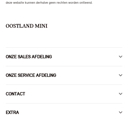
deze website kunnen derhalve geen rechten worden ontleend.
OOSTLAND MINI
ONZE SALES AFDELING
ONZE SERVICE AFDELING
CONTACT
EXTRA