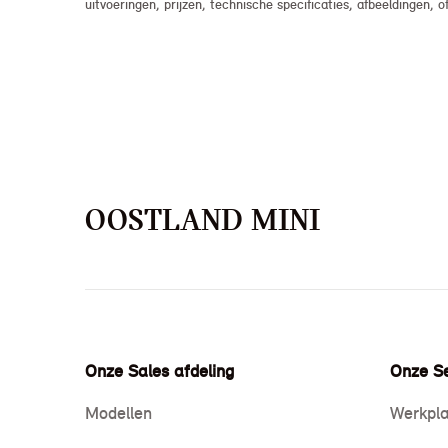
uitvoeringen, prijzen, technische specificaties, afbeeldingen
OOSTLAND MINI
Onze Sales afdeling
Onze Se
Modellen
Werkpla