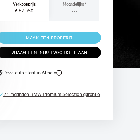
Verkoopprijs
Maandelijks*
€ 62.950
---
MAAK EEN PROEFRIT
VRAAG EEN INRUILVOORSTEL AAN
Deze auto staat in Almelo
24 maanden BMW Premium Selection garantie