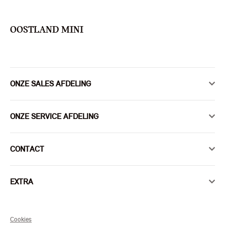
OOSTLAND MINI
ONZE SALES AFDELING
ONZE SERVICE AFDELING
CONTACT
EXTRA
Cookies