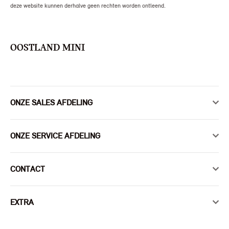
deze website kunnen derhalve geen rechten worden ontleend.
OOSTLAND MINI
ONZE SALES AFDELING
ONZE SERVICE AFDELING
CONTACT
EXTRA