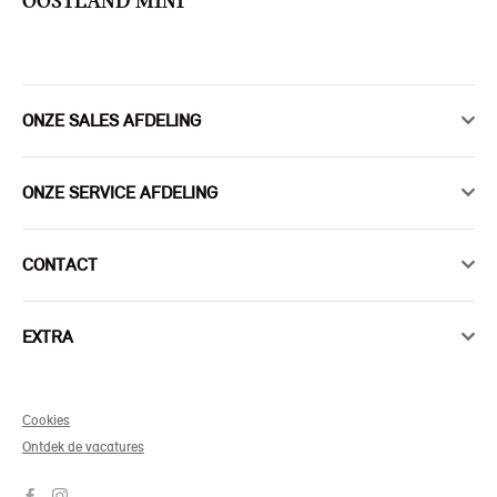
OOSTLAND MINI
ONZE SALES AFDELING
ONZE SERVICE AFDELING
CONTACT
EXTRA
Cookies
Ontdek de vacatures