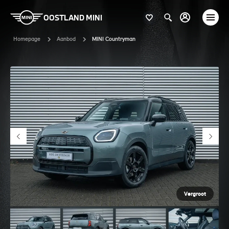
OOSTLAND MINI
Homepage
Aanbod
MINI Countryman
Vergroot