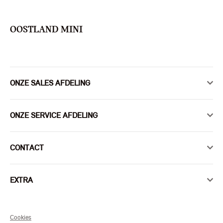
OOSTLAND MINI
ONZE SALES AFDELING
ONZE SERVICE AFDELING
CONTACT
EXTRA
Cookies